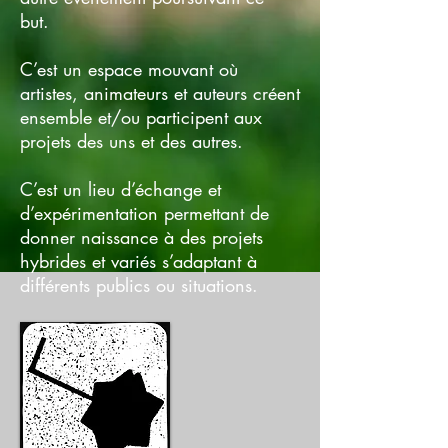
but.
C’est un espace mouvant où
artistes, animateurs et auteurs créent
ensemble et/ou participent aux
projets des uns et des autres.
C’est un lieu d’échange et
d’expérimentation permettant de
donner naissance à des projets
hybrides et variés s’adaptant à
différents publics ou situations.