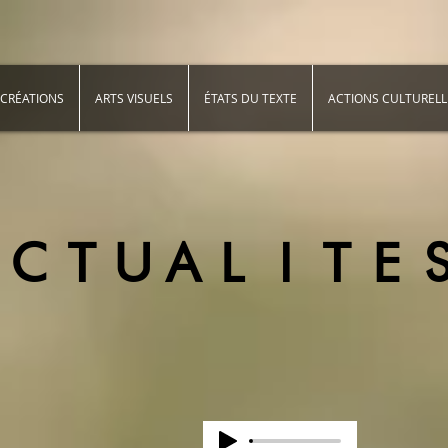
CRÉATIONS
ARTS VISUELS
ÉTATS DU TEXTE
ACTIONS CULTURELL
ACTUALITE