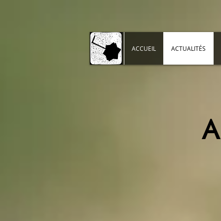
ACCUEIL
ACTUALITÉS