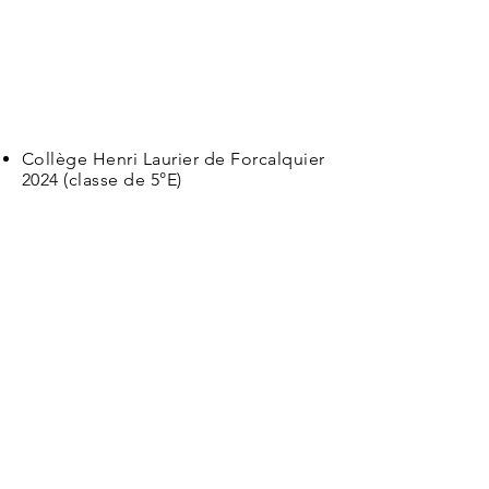
Collège Henri
Laurier
de Forcalquier
2024 (classe de 5°E)