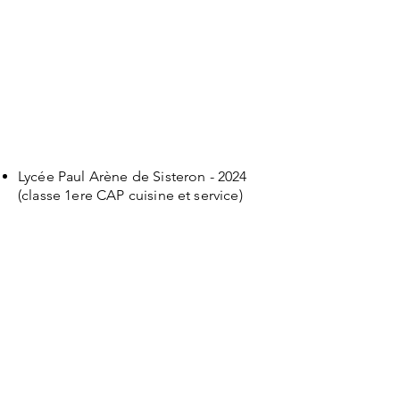
Lycée Paul Arène de Sisteron - 2024
(classe 1ere CAP cuisine et service)