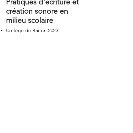
Pratiques d'écriture et
création sonore en
milieu scolaire
Collège de Banon 2023