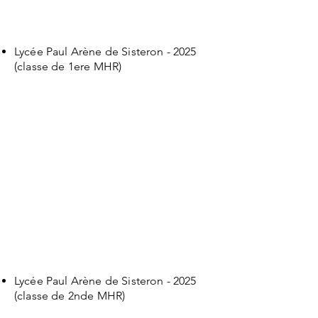
Lycée Paul Arène de Sisteron - 2025
(classe de 1ere MHR)
Lycée Paul Arène de Sisteron - 2025
(classe de 2nde MHR)