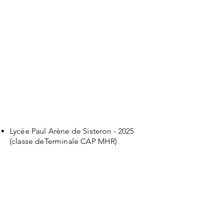
Lycée Paul Arène de Sisteron - 2025
(classe deTerminale CAP MHR)