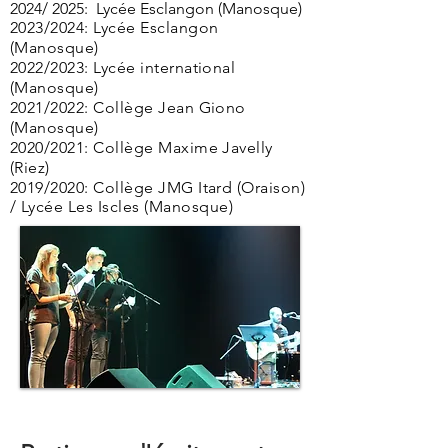
2024/ 2025: Lycée Esclangon (Manosque)
2023/2024: Lycée Esclangon
(Manosque)
2022/2023: Lycée international
(Manosque)
2021/2022: Collège Jean Giono
(Manosque)
2020/2021: Collège Maxime Javelly
(Riez)
2019/2020: Collège JMG Itard (Oraison)
/ Lycée Les Iscles (
Manosque)