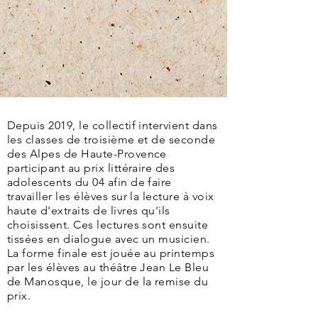
Depuis 2019, le collectif intervient dans
les classes de troisième et de seconde
des Alpes de Haute-Provence
participant au prix littéraire des
adolescents du 04 afin de faire
travailler les élèves sur la lecture à voix
haute d'extraits de livres qu'ils
choisissent. Ces lectures sont ensuite
tissées en dialogue avec un musicien.
La forme finale
est jouée au
printemps
par les élèves au théâtre Jean Le Bleu
de Manosque, le jour de la remise du
prix.