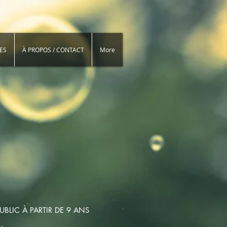
ES
À PROPOS / CONTACT
More
UBLIC À PARTIR DE 9 ANS