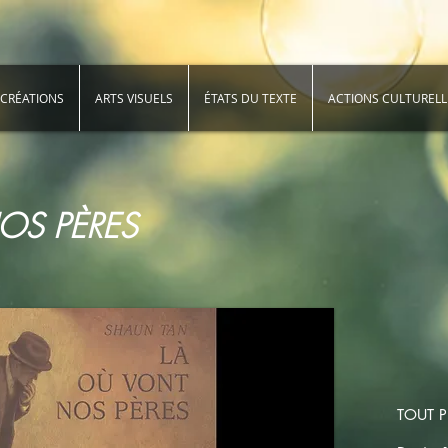
CRÉATIONS
ARTS VISUELS
ÉTATS DU TEXTE
ACTIONS CULTURELL
OS PÈRES
TOUT P