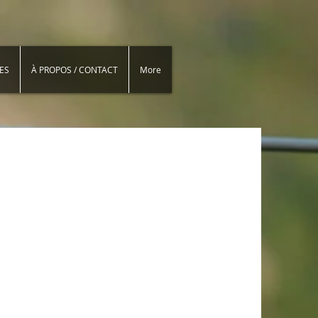
ES
À PROPOS / CONTACT
More