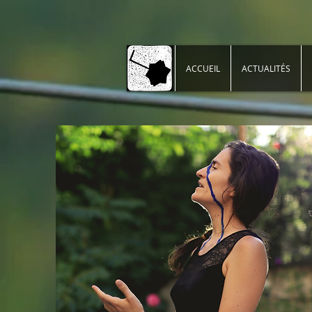
ACCUEIL
ACTUALITÉS