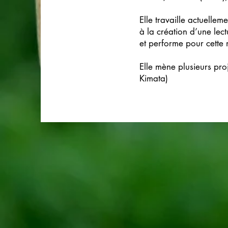
Elle travaille actuelle
à la création d’une le
et performe pour cette
Elle mène plusieurs pro
Kimata)